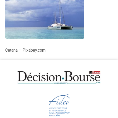
Catana – Pixabay.com