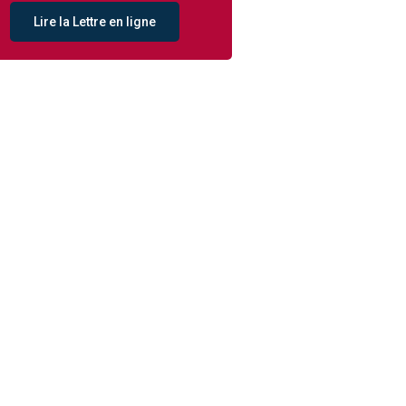
Lire la Lettre en ligne