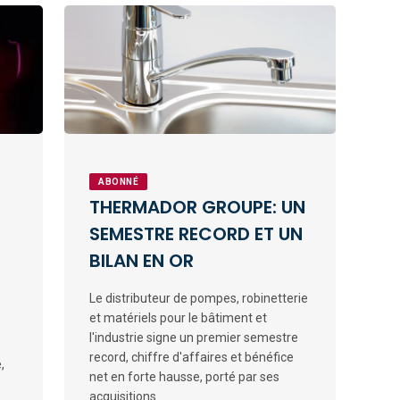
ABONNÉ
THERMADOR GROUPE: UN
SEMESTRE RECORD ET UN
BILAN EN OR
Le distributeur de pompes, robinetterie
et matériels pour le bâtiment et
l'industrie signe un premier semestre
record, chiffre d'affaires et bénéfice
,
net en forte hausse, porté par ses
acquisitions.