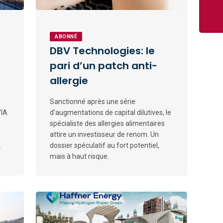
ABONNÉ
DBV Technologies: le
pari d’un patch anti-
allergie
Sanctionné après une série
'IA
d'augmentations de capital dilutives, le
spécialiste des allergies alimentaires
attire un investisseur de renom. Un
.
dossier spéculatif au fort potentiel,
mais à haut risque.