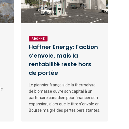
ABONNÉ
Haffner Energy: l’action
s’envole, mais la
rentabilité reste hors
de portée
Le pionnier français de la thermolyse
de
de biomasse ouvre son capital à un
partenaire canadien pour financer son
expansion, alors que le titre s'envole en
Bourse malgré des pertes persistantes.