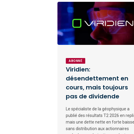
ABONNÉ
Viridien:
désendettement en
cours, mais toujours
pas de dividende
Le spécialiste de la géophysique a
publié des résultats T2 2026 en repli
mais une dette nette en forte baisse
sans distribution aux actionnaires