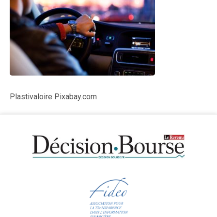
Plastivaloire Pixabay.com