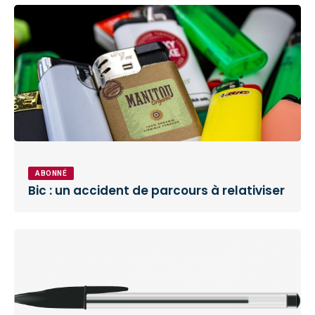
ABONNÉ
Bic : un accident de parcours à relativiser