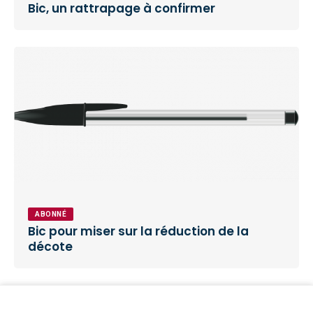
Bic, un rattrapage à confirmer
ABONNÉ
Bic pour miser sur la réduction de la
décote