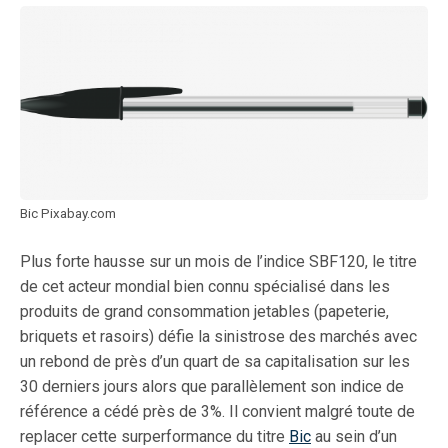
Bic Pixabay.com
Plus forte hausse sur un mois de l’indice SBF120, le titre
de cet acteur mondial bien connu spécialisé dans les
produits de grand consommation jetables (papeterie,
briquets et rasoirs) défie la sinistrose des marchés avec
un rebond de près d’un quart de sa capitalisation sur les
30 derniers jours alors que parallèlement son indice de
référence a cédé près de 3%. Il convient malgré toute de
replacer cette surperformance du titre
Bic
au sein d’un