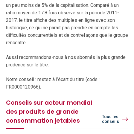
un peu moins de 5% de la capitalisation. Comparé à un
ratio moyen de 17,8 fois observé sur la période 2011-
2017, le titre affiche des multiples en ligne avec son
historique, ce qui ne paraît pas prendre en compte les
difficultés concurrentiels et de contrefaçons que le groupe
rencontre.
Aussi recommandons-nous à nos abonnés la plus grande
prudence sur le titre.
Notre conseil : restez à l’écart du titre (code :
FR0000120966).
Conseils sur acteur mondial
des produits de grande
Tous les
consommation jetables
conseils