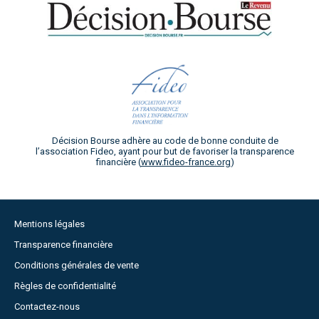
Décision Bourse adhère au code de bonne conduite de
l’association Fideo, ayant pour but de favoriser la transparence
financière (
www.fideo-france.org
)
Mentions légales
Transparence financière
Conditions générales de vente
Règles de confidentialité
Contactez-nous