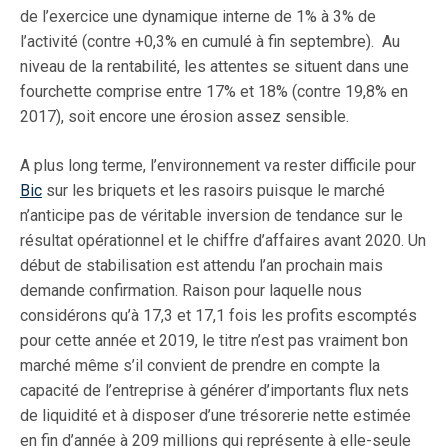
de l’exercice une dynamique interne de 1% à 3% de
l’activité (contre +0,3% en cumulé à fin septembre). Au
niveau de la rentabilité, les attentes se situent dans une
fourchette comprise entre 17% et 18% (contre 19,8% en
2017), soit encore une érosion assez sensible.
A plus long terme, l’environnement va rester difficile pour
Bic
sur les briquets et les rasoirs puisque le marché
n’anticipe pas de véritable inversion de tendance sur le
résultat opérationnel et le chiffre d’affaires avant 2020. Un
début de stabilisation est attendu l’an prochain mais
demande confirmation. Raison pour laquelle nous
considérons qu’à 17,3 et 17,1 fois les profits escomptés
pour cette année et 2019, le titre n’est pas vraiment bon
marché même s’il convient de prendre en compte la
capacité de l’entreprise à générer d’importants flux nets
de liquidité et à disposer d’une trésorerie nette estimée
en fin d’année à 209 millions qui représente à elle-seule