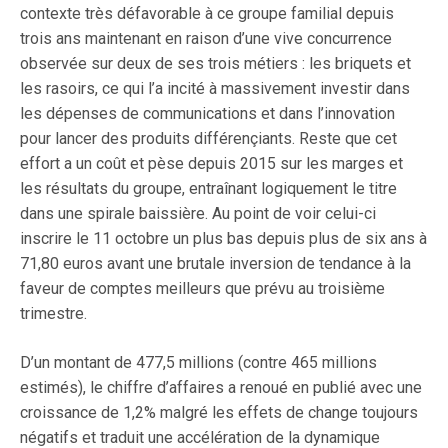
contexte très défavorable à ce groupe familial depuis
trois ans maintenant en raison d’une vive concurrence
observée sur deux de ses trois métiers : les briquets et
les rasoirs, ce qui l’a incité à massivement investir dans
les dépenses de communications et dans l’innovation
pour lancer des produits différençiants. Reste que cet
effort a un coût et pèse depuis 2015 sur les marges et
les résultats du groupe, entraînant logiquement le titre
dans une spirale baissière. Au point de voir celui-ci
inscrire le 11 octobre un plus bas depuis plus de six ans à
71,80 euros avant une brutale inversion de tendance à la
faveur de comptes meilleurs que prévu au troisième
trimestre.
D’un montant de 477,5 millions (contre 465 millions
estimés), le chiffre d’affaires a renoué en publié avec une
croissance de 1,2% malgré les effets de change toujours
négatifs et traduit une accélération de la dynamique