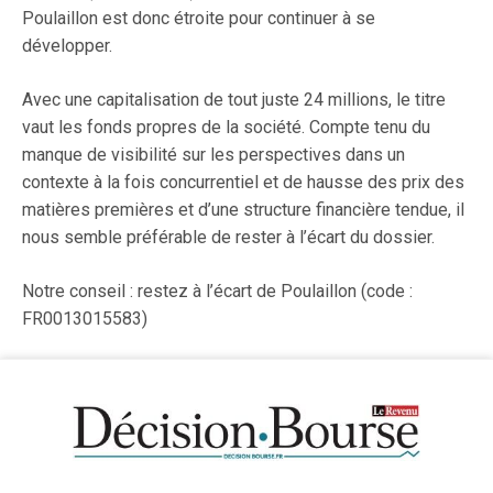
Poulaillon est donc étroite pour continuer à se
développer.
Avec une capitalisation de tout juste 24 millions, le titre
vaut les fonds propres de la société. Compte tenu du
manque de visibilité sur les perspectives dans un
contexte à la fois concurrentiel et de hausse des prix des
matières premières et d’une structure financière tendue, il
nous semble préférable de rester à l’écart du dossier.
Notre conseil : restez à l’écart de Poulaillon (code :
FR0013015583)