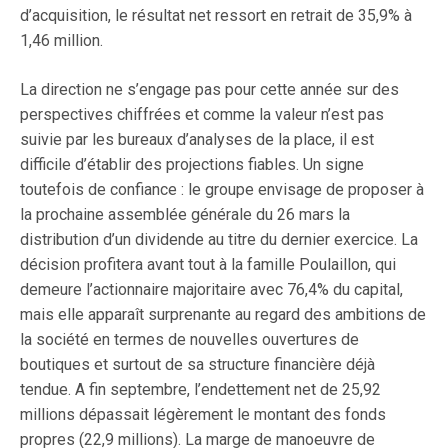
d’acquisition, le résultat net ressort en retrait de 35,9% à
1,46 million.
La direction ne s’engage pas pour cette année sur des
perspectives chiffrées et comme la valeur n’est pas
suivie par les bureaux d’analyses de la place, il est
difficile d’établir des projections fiables. Un signe
toutefois de confiance : le groupe envisage de proposer à
la prochaine assemblée générale du 26 mars la
distribution d’un dividende au titre du dernier exercice. La
décision profitera avant tout à la famille Poulaillon, qui
demeure l’actionnaire majoritaire avec 76,4% du capital,
mais elle apparaît surprenante au regard des ambitions de
la société en termes de nouvelles ouvertures de
boutiques et surtout de sa structure financière déjà
tendue. A fin septembre, l’endettement net de 25,92
millions dépassait légèrement le montant des fonds
propres (22,9 millions). La marge de manoeuvre de