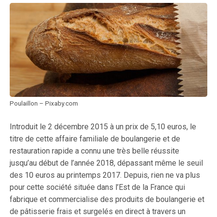
Poulaillon – Pixaby.com
Introduit le 2 décembre 2015 à un prix de 5,10 euros, le
titre de cette affaire familiale de boulangerie et de
restauration rapide a connu une très belle réussite
jusqu’au début de l’année 2018, dépassant même le seuil
des 10 euros au printemps 2017. Depuis, rien ne va plus
pour cette société située dans l’Est de la France qui
fabrique et commercialise des produits de boulangerie et
de pâtisserie frais et surgelés en direct à travers un