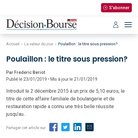
S'abonner
Accueil
›
La valeur du jour
›
Poulaillon : le titre sous pression?
Poulaillon : le titre sous pression?
Par Frederic Beriot
Publié le 23/01/2019 • Mis à jour le 21/01/2019
Introduit le 2 décembre 2015 à un prix de 5,10 euros, le
titre de cette affaire familiale de boulangerie et de
restauration rapide a connu une très belle réussite
jusqu’au…
Partager cet article sur