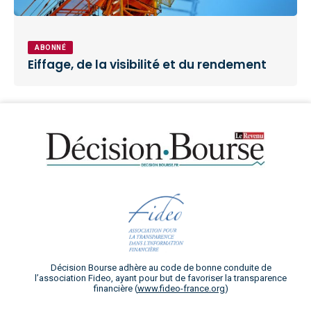
ABONNÉ
Eiffage, de la visibilité et du rendement
Décision Bourse adhère au code de bonne conduite de
l’association Fideo, ayant pour but de favoriser la transparence
financière (
www.fideo-france.org
)