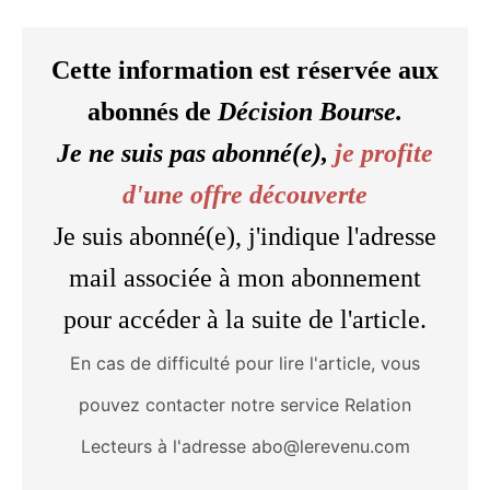
Cette information est réservée aux
abonnés de
Décision Bourse.
Je ne suis pas abonné(e),
je profite
d'une offre découverte
Je suis abonné(e), j'indique l'adresse
mail associée à mon abonnement
pour accéder à la suite de l'article.
En cas de difficulté pour lire l'article, vous
pouvez contacter notre service Relation
Lecteurs à l'adresse abo@lerevenu.com