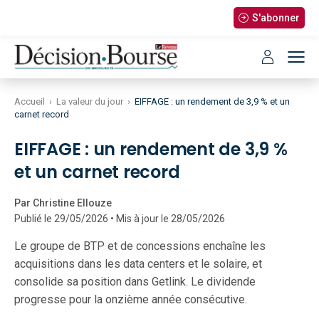
S'abonner
Accueil
›
La valeur du jour
›
EIFFAGE : un rendement de 3,9 % et un
carnet record
EIFFAGE : un rendement de 3,9 %
et un carnet record
Par Christine Ellouze
Publié le 29/05/2026 • Mis à jour le 28/05/2026
Le groupe de BTP et de concessions enchaîne les
acquisitions dans les data centers et le solaire, et
consolide sa position dans Getlink. Le dividende
progresse pour la onzième année consécutive.