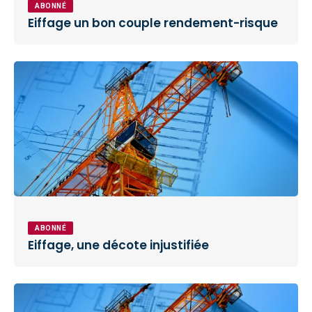
ABONNÉ
Eiffage un bon couple rendement-risque
ABONNÉ
Eiffage, une décote injustifiée