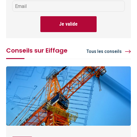
Je valide
Conseils sur Eiffage
Tous les conseils