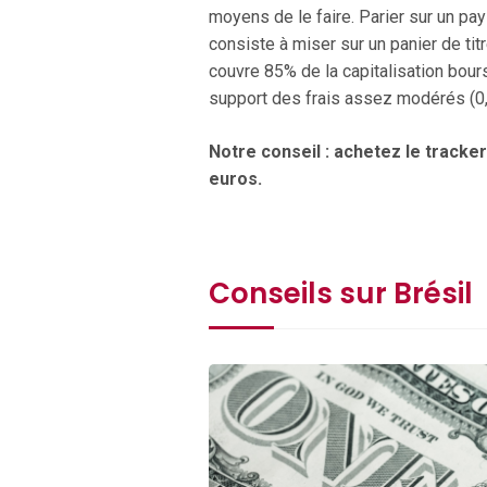
moyens de le faire. Parier sur un pay
consiste à miser sur un panier de ti
couvre 85% de la capitalisation bours
support des frais assez modérés (0,5
Notre conseil : achetez le tracker
euros.
Conseils sur Brésil