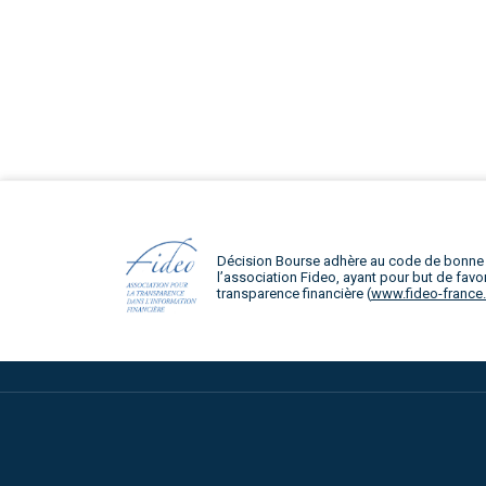
Décision Bourse adhère au code de bonne
l’association Fideo, ayant pour but de favor
transparence financière (
www.fideo-france