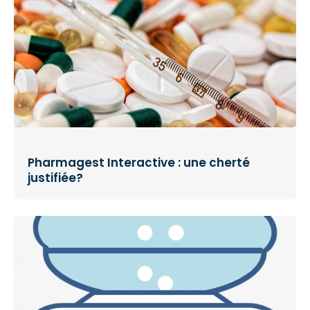
Pharmagest Interactive : une cherté
justifiée?