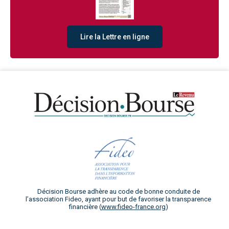
Lire la Lettre en ligne
Décision Bourse adhère au code de bonne conduite de
l’association Fideo, ayant pour but de favoriser la transparence
financière (
www.fideo-france.org
)