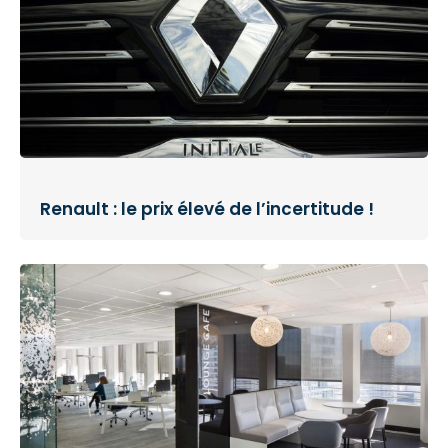
Renault : le prix élevé de l’incertitude !