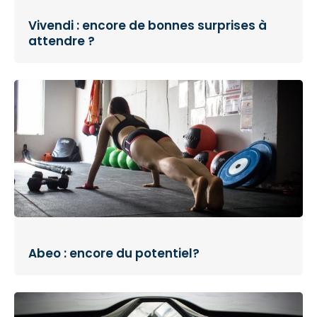
Vivendi : encore de bonnes surprises à
attendre ?
Abeo : encore du potentiel?