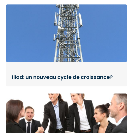
Iliad: un nouveau cycle de croissance?