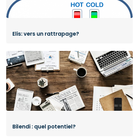
Elis: vers un rattrapage?
Bilendi : quel potentiel?