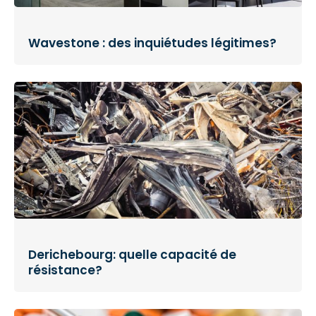
Wavestone : des inquiétudes légitimes?
Derichebourg: quelle capacité de
résistance?