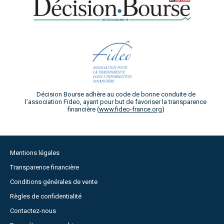
Décision Bourse adhère au code de bonne conduite de
l’association Fideo, ayant pour but de favoriser la transparence
financière (
www.fideo-france.org
)
Mentions légales
Transparence financière
Conditions générales de vente
Règles de confidentialité
Contactez-nous