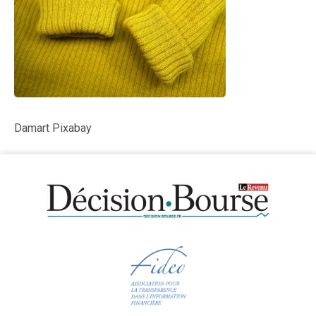
Damart Pixabay