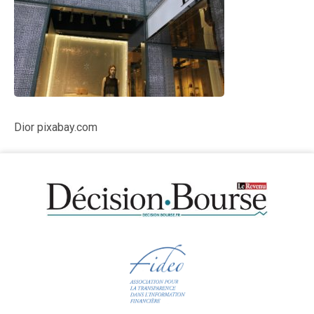
Dior pixabay.com