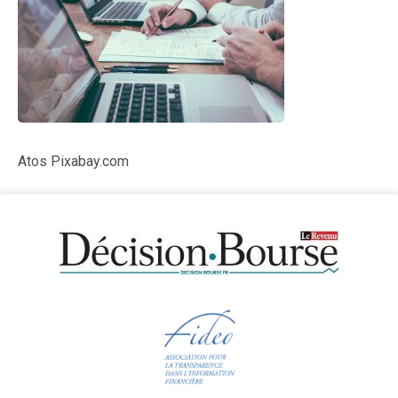
Atos Pixabay.com