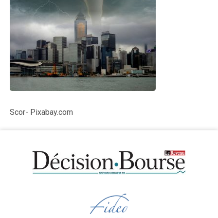
Scor- Pixabay.com