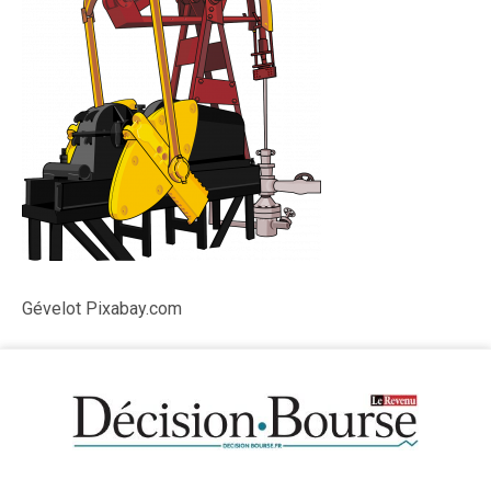
Gévelot Pixabay.com