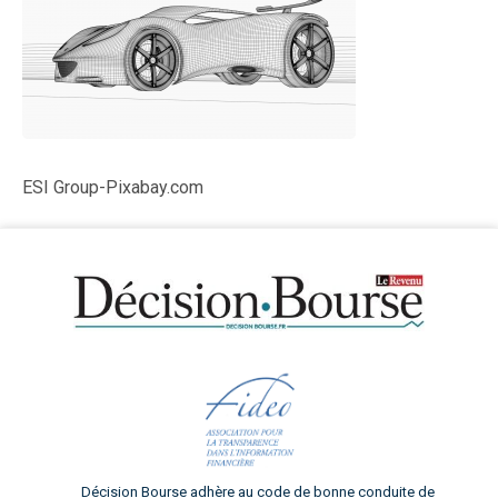
ESI Group-Pixabay.com
Décision Bourse adhère au code de bonne conduite de