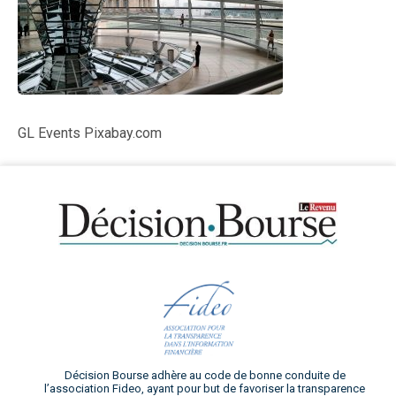
GL Events Pixabay.com
Décision Bourse adhère au code de bonne conduite de
l’association Fideo, ayant pour but de favoriser la transparence