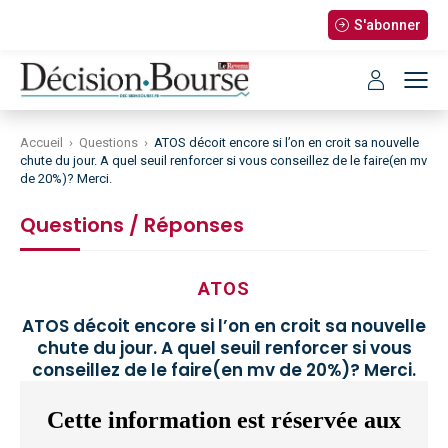
S'abonner
Accueil
›
Questions
›
ATOS décoit encore si l’on en croit sa nouvelle
chute du jour. A quel seuil renforcer si vous conseillez de le faire(en mv
de 20%)? Merci.
Questions / Réponses
ATOS
ATOS décoit encore si l’on en croit sa nouvelle
chute du jour. A quel seuil renforcer si vous
conseillez de le faire(en mv de 20%)? Merci.
Cette information est réservée aux