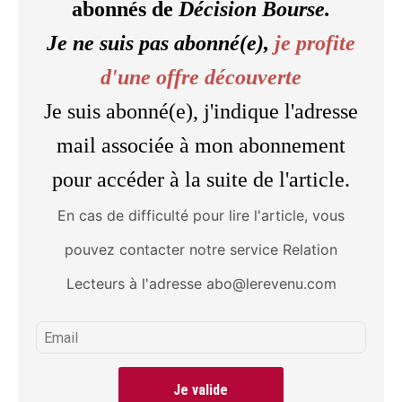
abonnés de
Décision Bourse.
Je ne suis pas abonné(e),
je profite
d'une offre découverte
Je suis abonné(e), j'indique l'adresse
mail associée à mon abonnement
pour accéder à la suite de l'article.
En cas de difficulté pour lire l'article, vous
pouvez contacter notre service Relation
Lecteurs à l'adresse abo@lerevenu.com
Je valide