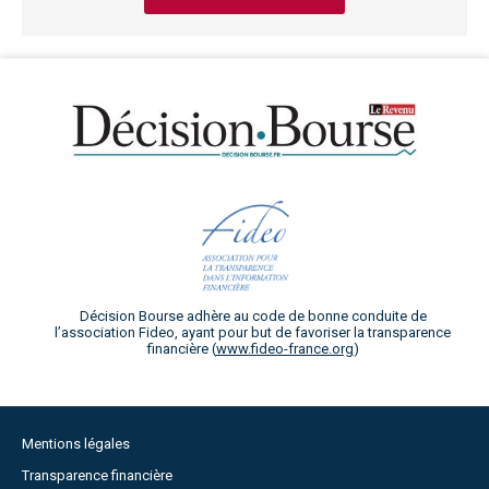
Décision Bourse adhère au code de bonne conduite de
l’association Fideo, ayant pour but de favoriser la transparence
financière (
www.fideo-france.org
)
Mentions légales
Transparence financière