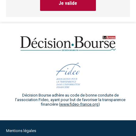
Je valide
Décision Bourse adhère au code de bonne conduite de
l’association Fideo, ayant pour but de favoriser la transparence
financière (
www.fideo-france.org
)
Mentions légales