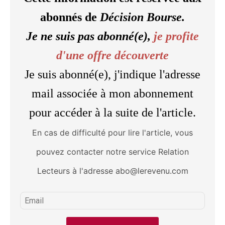
abonnés de
Décision Bourse.
Je ne suis pas abonné(e),
je profite
d'une offre découverte
Je suis abonné(e), j'indique l'adresse
mail associée à mon abonnement
pour accéder à la suite de l'article.
En cas de difficulté pour lire l'article, vous
pouvez contacter notre service Relation
Lecteurs à l'adresse abo@lerevenu.com