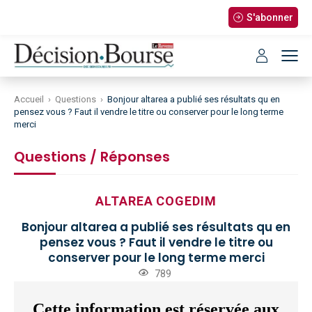
S'abonner
Accueil
›
Questions
›
Bonjour altarea a publié ses résultats qu en
pensez vous ? Faut il vendre le titre ou conserver pour le long terme
merci
Questions / Réponses
ALTAREA COGEDIM
Bonjour altarea a publié ses résultats qu en
pensez vous ? Faut il vendre le titre ou
conserver pour le long terme merci
789
Cette information est réservée aux