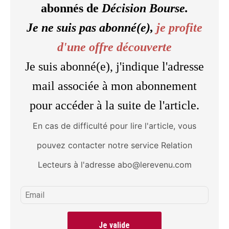
abonnés de
Décision Bourse.
Je ne suis pas abonné(e),
je profite
d'une offre découverte
Je suis abonné(e), j'indique l'adresse
mail associée à mon abonnement
pour accéder à la suite de l'article.
En cas de difficulté pour lire l'article, vous
pouvez contacter notre service Relation
Lecteurs à l'adresse abo@lerevenu.com
Je valide