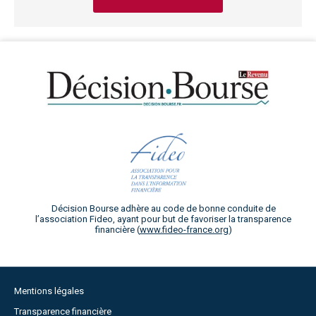
Décision Bourse adhère au code de bonne conduite de
l’association Fideo, ayant pour but de favoriser la transparence
financière (
www.fideo-france.org
)
Mentions légales
Transparence financière