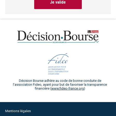
Je valide
Décision Bourse adhère au code de bonne conduite de
l’association Fideo, ayant pour but de favoriser la transparence
financière (
www.fideo-france.org
)
Mentions légales