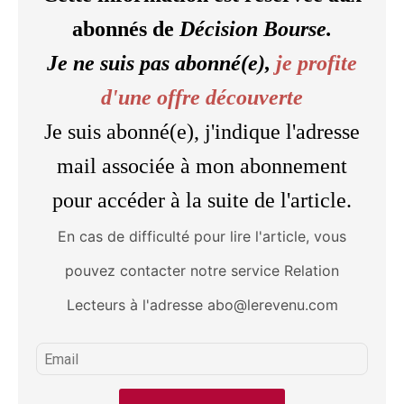
abonnés de
Décision Bourse.
Je ne suis pas abonné(e),
je profite
d'une offre découverte
Je suis abonné(e), j'indique l'adresse
mail associée à mon abonnement
pour accéder à la suite de l'article.
En cas de difficulté pour lire l'article, vous
pouvez contacter notre service Relation
Lecteurs à l'adresse abo@lerevenu.com