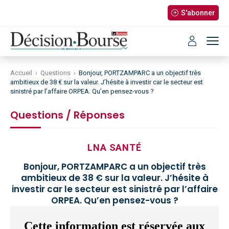
S'abonner
Accueil
›
Questions
›
Bonjour, PORTZAMPARC a un objectif très
ambitieux de 38 € sur la valeur. J’hésite à investir car le secteur est
sinistré par l’affaire ORPEA. Qu’en pensez-vous ?
Questions / Réponses
LNA SANTÉ
Bonjour, PORTZAMPARC a un objectif très
ambitieux de 38 € sur la valeur. J’hésite à
investir car le secteur est sinistré par l’affaire
ORPEA. Qu’en pensez-vous ?
Cette information est réservée aux