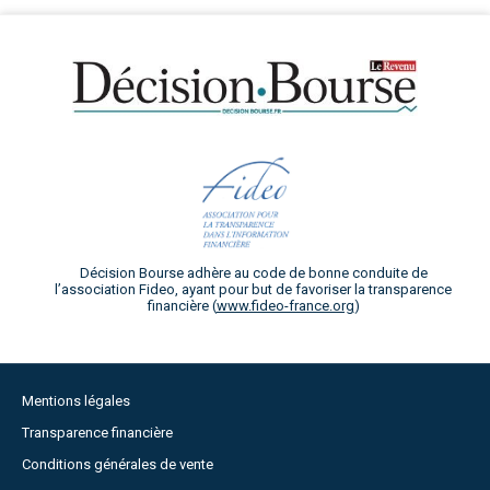
Décision Bourse adhère au code de bonne conduite de
l’association Fideo, ayant pour but de favoriser la transparence
financière (
www.fideo-france.org
)
Mentions légales
Transparence financière
Conditions générales de vente