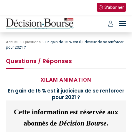
S'abonner
Accueil
›
Questions
›
En gain de 15 % est il judicieux de se renforcer
pour 2021 ?
Questions / Réponses
XILAM ANIMATION
En gain de 15 % est il judicieux de se renforcer
pour 2021 ?
Cette information est réservée aux
abonnés de
Décision Bourse.