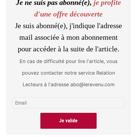
Je ne suis pas abonné(e),
je profite
d'une offre découverte
Je suis abonné(e), j'indique l'adresse
mail associée à mon abonnement
pour accéder à la suite de l'article.
En cas de difficulté pour lire l'article, vous
pouvez contacter notre service Relation
Lecteurs à l'adresse abo@lerevenu.com
Je valide