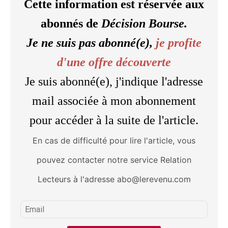
Cette information est réservée aux
abonnés de
Décision Bourse.
Je ne suis pas abonné(e),
je profite
d'une offre découverte
Je suis abonné(e), j'indique l'adresse
mail associée à mon abonnement
pour accéder à la suite de l'article.
En cas de difficulté pour lire l'article, vous
pouvez contacter notre service Relation
Lecteurs à l'adresse abo@lerevenu.com