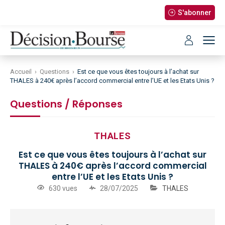
S'abonner
Accueil
›
Questions
›
Est ce que vous êtes toujours à l’achat sur
THALES à 240€ après l’accord commercial entre l’UE et les Etats Unis ?
Questions / Réponses
THALES
Est ce que vous êtes toujours à l’achat sur
THALES à 240€ après l’accord commercial
entre l’UE et les Etats Unis ?
630 vues
28/07/2025
THALES