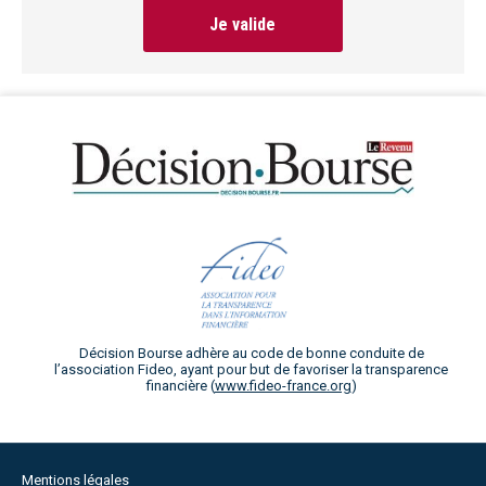
Je valide
Décision Bourse adhère au code de bonne conduite de
l’association Fideo, ayant pour but de favoriser la transparence
financière (
www.fideo-france.org
)
Mentions légales