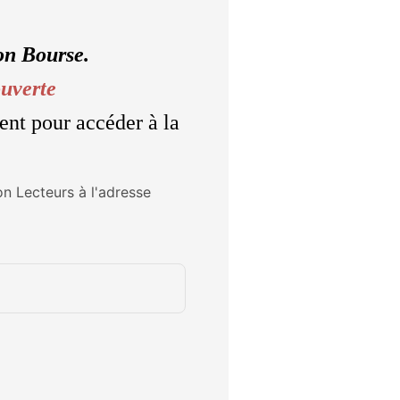
on Bourse.
ouverte
ent pour accéder à la
on Lecteurs à l'adresse