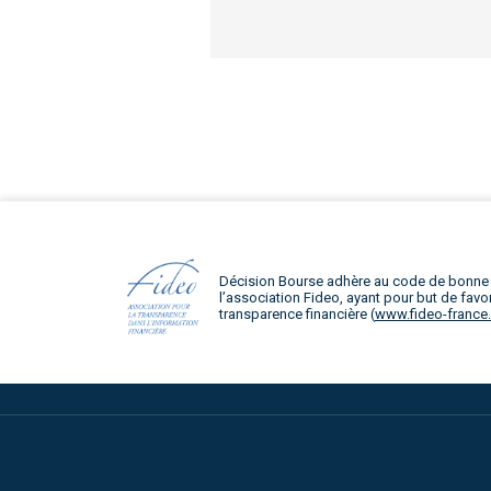
Décision Bourse adhère au code de bonne
l’association Fideo, ayant pour but de favor
transparence financière (
www.fideo-france