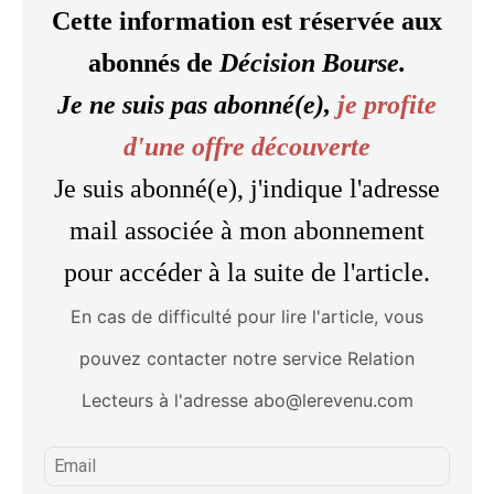
Cette information est réservée aux
abonnés de
Décision Bourse.
Je ne suis pas abonné(e),
je profite
d'une offre découverte
Je suis abonné(e), j'indique l'adresse
mail associée à mon abonnement
pour accéder à la suite de l'article.
En cas de difficulté pour lire l'article, vous
pouvez contacter notre service Relation
Lecteurs à l'adresse abo@lerevenu.com