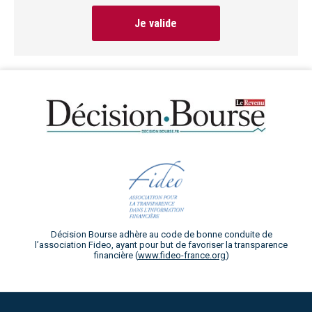
Je valide
Décision Bourse adhère au code de bonne conduite de
l’association Fideo, ayant pour but de favoriser la transparence
financière (
www.fideo-france.org
)