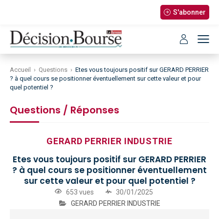
S'abonner
Accueil
›
Questions
›
Etes vous toujours positif sur GERARD PERRIER
? à quel cours se positionner éventuellement sur cette valeur et pour
quel potentiel ?
Questions / Réponses
GERARD PERRIER INDUSTRIE
Etes vous toujours positif sur GERARD PERRIER
? à quel cours se positionner éventuellement
sur cette valeur et pour quel potentiel ?
653 vues
30/01/2025
GERARD PERRIER INDUSTRIE