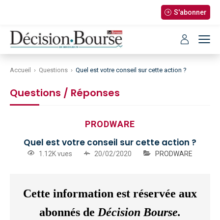
S'abonner
Accueil
›
Questions
›
Quel est votre conseil sur cette action ?
Questions / Réponses
PRODWARE
Quel est votre conseil sur cette action ?
1.12K vues
20/02/2020
PRODWARE
Cette information est réservée aux
abonnés de
Décision Bourse.