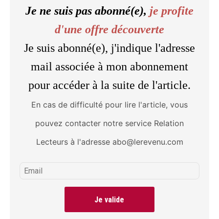
Je ne suis pas abonné(e),
je profite
d'une offre découverte
Je suis abonné(e), j'indique l'adresse
mail associée à mon abonnement
pour accéder à la suite de l'article.
En cas de difficulté pour lire l'article, vous
pouvez contacter notre service Relation
Lecteurs à l'adresse abo@lerevenu.com
Je valide