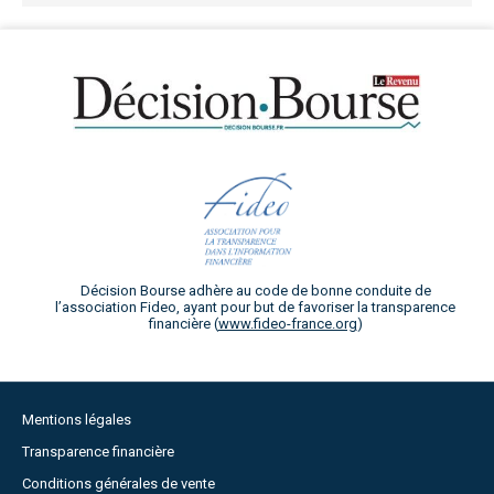
Décision Bourse adhère au code de bonne conduite de
l’association Fideo, ayant pour but de favoriser la transparence
financière (
www.fideo-france.org
)
Mentions légales
Transparence financière
Conditions générales de vente