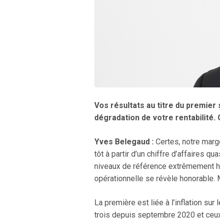
Vos résultats au titre du premier
dégradation de votre rentabilité.
Yves Belegaud :
Certes, notre marg
tôt à partir d’un chiffre d’affaires 
niveaux de référence extrêmement ha
opérationnelle se révèle honorable. M
La première est liée à l’inflation sur
trois depuis septembre 2020 et ceux 