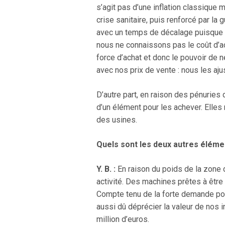
s’agit pas d’une inflation classique
crise sanitaire, puis renforcé par l
avec un temps de décalage puisque
nous ne connaissons pas le coût d’a
force d’achat et donc le pouvoir de n
avec nos prix de vente : nous les aju
D’autre part, en raison des pénurie
d’un élément pour les achever. Elles
des usines.
Quels sont les deux autres éléme
Y. B. :
En raison du poids de la zone de
activité. Des machines prêtes à être
Compte tenu de la forte demande pour
aussi dû déprécier la valeur de nos 
million d’euros.