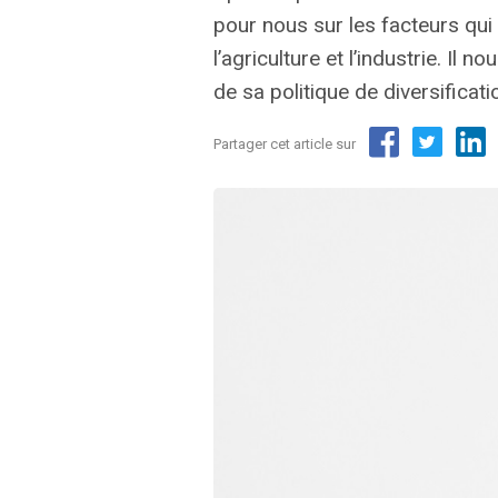
pour nous sur les facteurs qui 
l’agriculture et l’industrie. Il
de sa politique de diversificati
Partager cet article sur