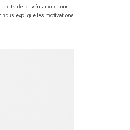
roduits de pulvérisation pour
 et nous explique les motivations