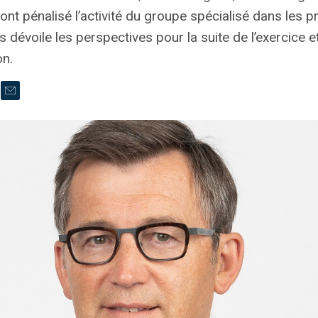
ont pénalisé l’activité du groupe spécialisé dans les p
 nous dévoile les perspectives pour la suite de l’exercice
on.