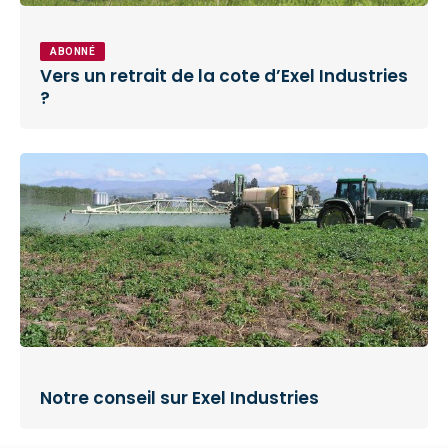
ABONNÉ
Vers un retrait de la cote d’Exel Industries
?
Notre conseil sur Exel Industries