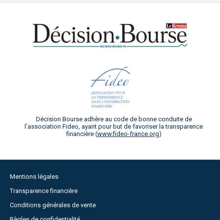
Décision Bourse adhère au code de bonne conduite de
l’association Fideo, ayant pour but de favoriser la transparence
financière (
www.fideo-france.org
)
Mentions légales
Transparence financière
Conditions générales de vente
Règles de confidentialité