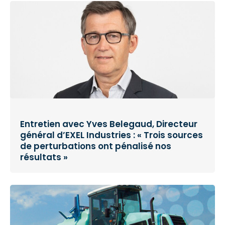
Entretien avec Yves Belegaud, Directeur
général d’EXEL Industries : « Trois sources
de perturbations ont pénalisé nos
résultats »