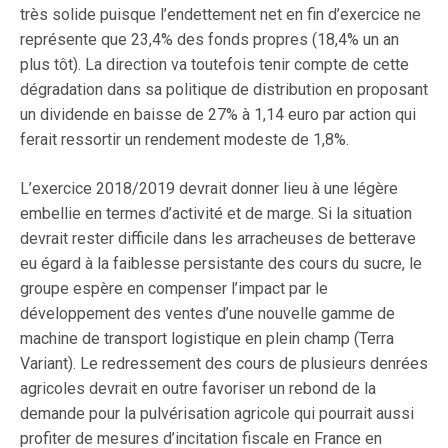
très solide puisque l’endettement net en fin d’exercice ne
représente que 23,4% des fonds propres (18,4% un an
plus tôt). La direction va toutefois tenir compte de cette
dégradation dans sa politique de distribution en proposant
un dividende en baisse de 27% à 1,14 euro par action qui
ferait ressortir un rendement modeste de 1,8%.
L’exercice 2018/2019 devrait donner lieu à une légère
embellie en termes d’activité et de marge. Si la situation
devrait rester difficile dans les arracheuses de betterave
eu égard à la faiblesse persistante des cours du sucre, le
groupe espère en compenser l’impact par le
développement des ventes d’une nouvelle gamme de
machine de transport logistique en plein champ (Terra
Variant). Le redressement des cours de plusieurs denrées
agricoles devrait en outre favoriser un rebond de la
demande pour la pulvérisation agricole qui pourrait aussi
profiter de mesures d’incitation fiscale en France en