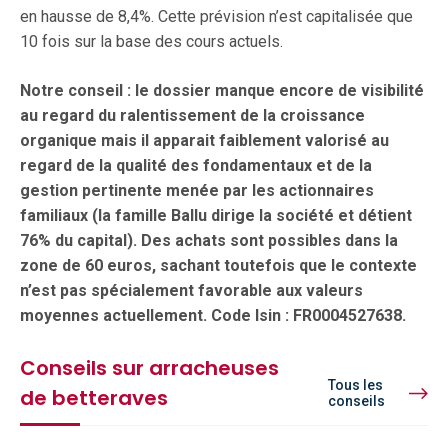
en hausse de 8,4%. Cette prévision n’est capitalisée que
10 fois sur la base des cours actuels.
Notre conseil : le dossier manque encore de visibilité
au regard du ralentissement de la croissance
organique mais il apparait faiblement valorisé au
regard de la qualité des fondamentaux et de la
gestion pertinente menée par les actionnaires
familiaux (la famille Ballu dirige la société et détient
76% du capital). Des achats sont possibles dans la
zone de 60 euros, sachant toutefois que le contexte
n’est pas spécialement favorable aux valeurs
moyennes actuellement. Code Isin : FR0004527638.
Conseils sur arracheuses
Tous les
de betteraves
conseils