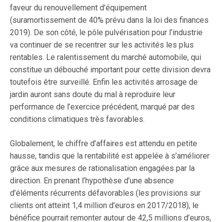
faveur du renouvellement d’équipement
(suramortissement de 40% prévu dans la loi des finances
2019). De son côté, le pôle pulvérisation pour l’industrie
va continuer de se recentrer sur les activités les plus
rentables. Le ralentissement du marché automobile, qui
constitue un débouché important pour cette division devra
toutefois être surveillé. Enfin les activités arrosage de
jardin auront sans doute du mal à reproduire leur
performance de l’exercice précédent, marqué par des
conditions climatiques très favorables.
Globalement, le chiffre d’affaires est attendu en petite
hausse, tandis que la rentabilité est appelée à s’améliorer
grâce aux mesures de rationalisation engagées par la
direction. En prenant l’hypothèse d’une absence
d’éléments récurrents défavorables (les provisions sur
clients ont atteint 1,4 million d’euros en 2017/2018), le
bénéfice pourrait remonter autour de 42,5 millions d’euros,