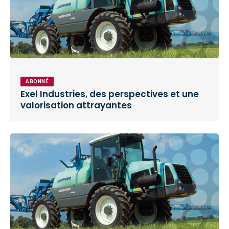
ABONNÉ
Exel Industries, des perspectives et une
valorisation attrayantes