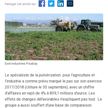
Partager cet article sur
Exel industries Pixabay
Le spécialiste de la pulvérisation pour l’agriculture et
l’industrie a comme prévu marqué le pas sur son exercice
2017/2018 (clôture le 30 septembre), avec un chiffre
d’affaires en repli de 4% à 839,1 millions d’euros. Les
effets de changes défavorables n’expliquent pas tout. Le
groupe a aussi souffert d’une base de comparaison