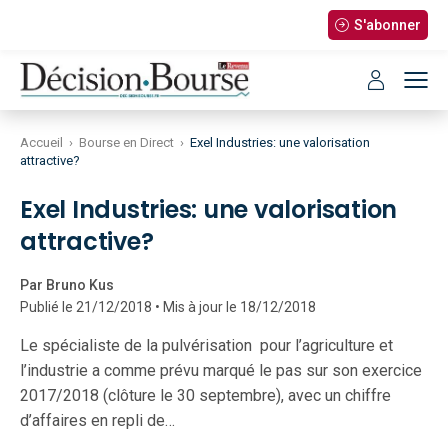
S'abonner
Accueil
›
Bourse en Direct
›
Exel Industries: une valorisation
attractive?
Exel Industries: une valorisation
attractive?
Par Bruno Kus
Publié le 21/12/2018 • Mis à jour le 18/12/2018
Le spécialiste de la pulvérisation pour l’agriculture et
l’industrie a comme prévu marqué le pas sur son exercice
2017/2018 (clôture le 30 septembre), avec un chiffre
d’affaires en repli de…