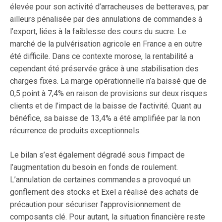
élevée pour son activité d’arracheuses de betteraves, par
ailleurs pénalisée par des annulations de commandes à
l’export, liées à la faiblesse des cours du sucre. Le
marché de la pulvérisation agricole en France a en outre
été difficile. Dans ce contexte morose, la rentabilité a
cependant été préservée grâce à une stabilisation des
charges fixes. La marge opérationnelle n’a baissé que de
0,5 point à 7,4% en raison de provisions sur deux risques
clients et de l’impact de la baisse de l’activité. Quant au
bénéfice, sa baisse de 13,4% a été amplifiée par la non
récurrence de produits exceptionnels.
Le bilan s’est également dégradé sous l’impact de
l’augmentation du besoin en fonds de roulement.
L’annulation de certaines commandes a provoqué un
gonflement des stocks et Exel a réalisé des achats de
précaution pour sécuriser l’approvisionnement de
composants clé. Pour autant, la situation financière reste