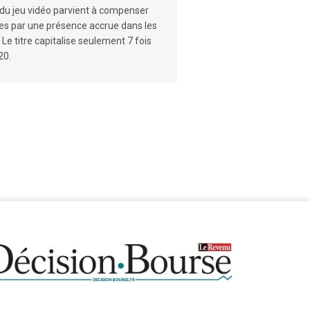
s du jeu vidéo parvient à compenser
les par une présence accrue dans les
 Le titre capitalise seulement 7 fois
20.