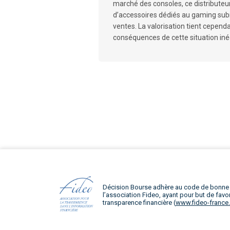
marché des consoles, ce distributeur
d’accessoires dédiés au gaming subi
ventes. La valorisation tient cepen
conséquences de cette situation iné
Décision Bourse adhère au code de bonne
l’association Fideo, ayant pour but de favor
transparence financière (
www.fideo-france