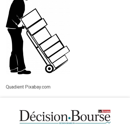
Quadient Pixabay.com