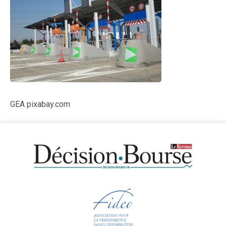
GEA pixabay.com