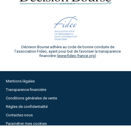
Décision Bourse adhère au code de bonne conduite de
l’association Fideo, ayant pour but de favoriser la transparence
financière (
www.fideo-france.org
)
Mentions légales
Transparence financière
Conditions générales de vente
Règles de confidentialité
Contactez-nous
Paramétrer mes cookies