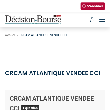
S'abonner
Accueil
›
CRCAM ATLANTIQUE VENDEE CCI
CRCAM ATLANTIQUE VENDEE CCI
CRCAM ATLANTIQUE VENDEE
CCI
1 question