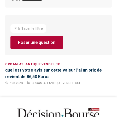
Effacer le filtre
Poser une question
CRCAM ATLANTIQUE VENDEE CCI
quel est votre avis sur cette valeur j’ai un prix de
revient de 86,50 Euros
598 vues
CRCAM ATLANTIQUE VENDEE CCI