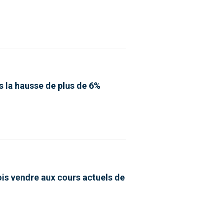
ès la hausse de plus de 6%
dois vendre aux cours actuels de