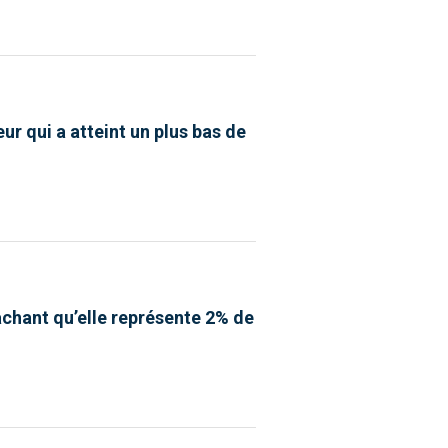
r qui a atteint un plus bas de
sachant qu’elle représente 2% de