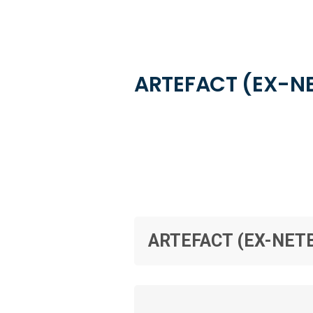
ARTEFACT (EX-N
ARTEFACT (EX-NET