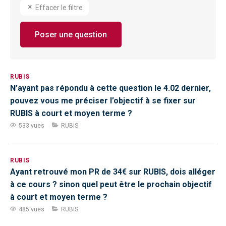
Effacer le filtre
Poser une question
RUBIS
N’ayant pas répondu à cette question le 4.02 dernier,
pouvez vous me préciser l’objectif à se fixer sur
RUBIS à court et moyen terme ?
533 vues
RUBIS
RUBIS
Ayant retrouvé mon PR de 34€ sur RUBIS, dois alléger
à ce cours ? sinon quel peut être le prochain objectif
à court et moyen terme ?
485 vues
RUBIS