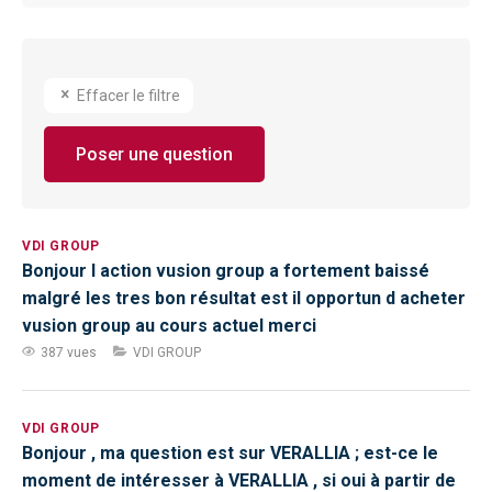
Effacer le filtre
Poser une question
VDI GROUP
Bonjour l action vusion group a fortement baissé
malgré les tres bon résultat est il opportun d acheter
vusion group au cours actuel merci
387 vues
VDI GROUP
VDI GROUP
Bonjour , ma question est sur VERALLIA ; est-ce le
moment de intéresser à VERALLIA , si oui à partir de