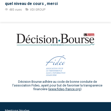
quel niveau de cours , merci
485 vues
VDI GROUP
Décision Bourse adhère au code de bonne conduite de
l’association Fideo, ayant pour but de favoriser la transparence
financière (
www.fideo-france.org
)
Mentions légales