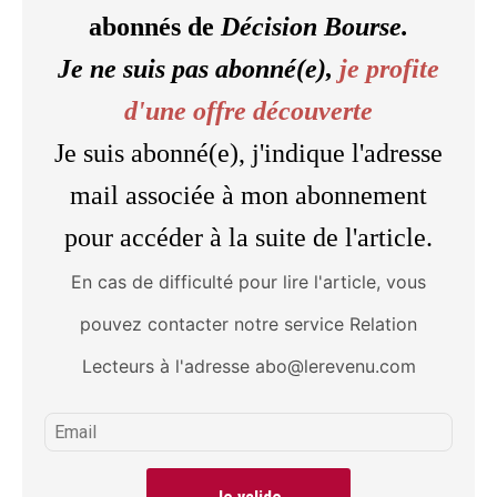
abonnés de
Décision Bourse.
Je ne suis pas abonné(e),
je profite
d'une offre découverte
Je suis abonné(e), j'indique l'adresse
mail associée à mon abonnement
pour accéder à la suite de l'article.
En cas de difficulté pour lire l'article, vous
pouvez contacter notre service Relation
Lecteurs à l'adresse abo@lerevenu.com