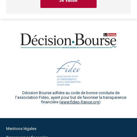
Je valide
Décision Bourse adhère au code de bonne conduite de
l’association Fideo, ayant pour but de favoriser la transparence
financière (
www.fideo-france.org
)
Mentions légales