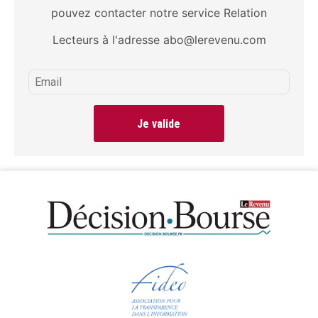
pouvez contacter notre service Relation
Lecteurs à l'adresse abo@lerevenu.com
Je valide