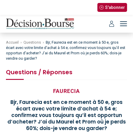
S'abonner
Accueil
›
Questions
›
Bjr, Faurecia est en ce moment à 50 e, gros
écart avec votre limite d’achat à 54 e; confirmez vous toujours qu’il est
opportun d’acheter? J’ai du Maurel et Prom où je perds 60%; dois-je
vendre ou garder?
Questions / Réponses
FAURECIA
Bjr, Faurecia est en ce moment à 50 e, gros
écart avec votre limite d’achat à 54 e;
confirmez vous toujours qu’il est opportun
d’acheter? J’ai du Maurel et Prom où je perds
60%; dois-je vendre ou garder?