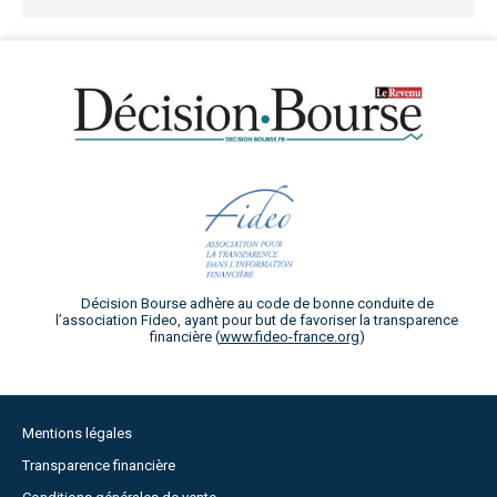
Décision Bourse adhère au code de bonne conduite de
l’association Fideo, ayant pour but de favoriser la transparence
financière (
www.fideo-france.org
)
Mentions légales
Transparence financière