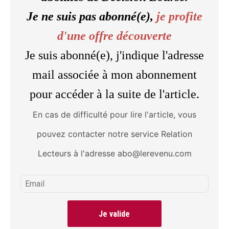
Je ne suis pas abonné(e),
je profite
d'une offre découverte
Je suis abonné(e), j'indique l'adresse
mail associée à mon abonnement
pour accéder à la suite de l'article.
En cas de difficulté pour lire l'article, vous
pouvez contacter notre service Relation
Lecteurs à l'adresse abo@lerevenu.com
Je valide