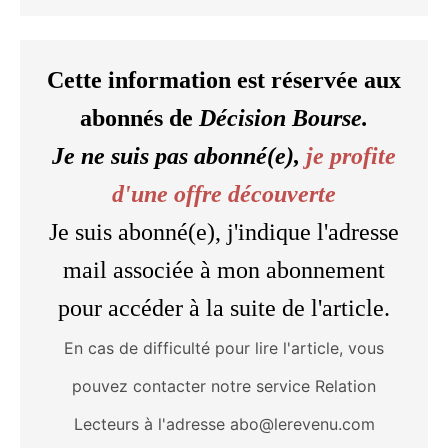
Cette information est réservée aux
abonnés de
Décision Bourse.
Je ne suis pas abonné(e),
je profite
d'une offre découverte
Je suis abonné(e), j'indique l'adresse
mail associée à mon abonnement
pour accéder à la suite de l'article.
En cas de difficulté pour lire l'article, vous
pouvez contacter notre service Relation
Lecteurs à l'adresse abo@lerevenu.com