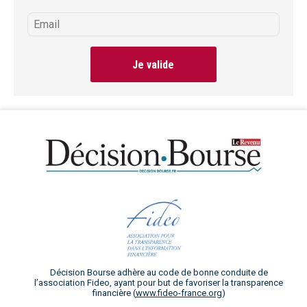
Je valide
Décision Bourse adhère au code de bonne conduite de
l’association Fideo, ayant pour but de favoriser la transparence
financière (
www.fideo-france.org
)