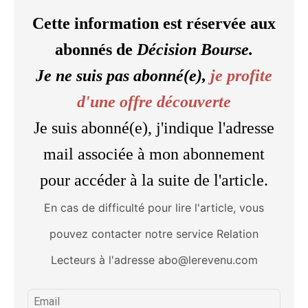
Cette information est réservée aux
abonnés de
Décision Bourse.
Je ne suis pas abonné(e),
je profite
d'une offre découverte
Je suis abonné(e), j'indique l'adresse
mail associée à mon abonnement
pour accéder à la suite de l'article.
En cas de difficulté pour lire l'article, vous
pouvez contacter notre service Relation
Lecteurs à l'adresse abo@lerevenu.com