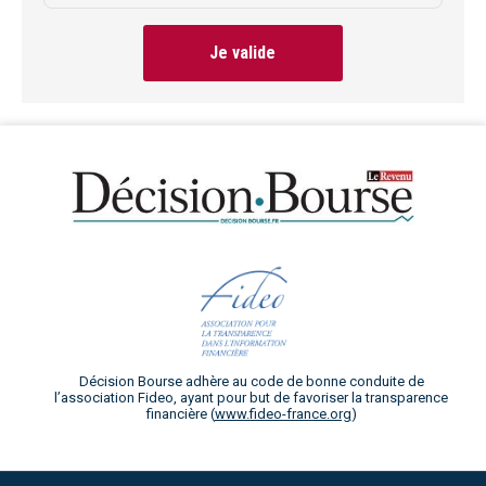
Je valide
Décision Bourse adhère au code de bonne conduite de
l’association Fideo, ayant pour but de favoriser la transparence
financière (
www.fideo-france.org
)