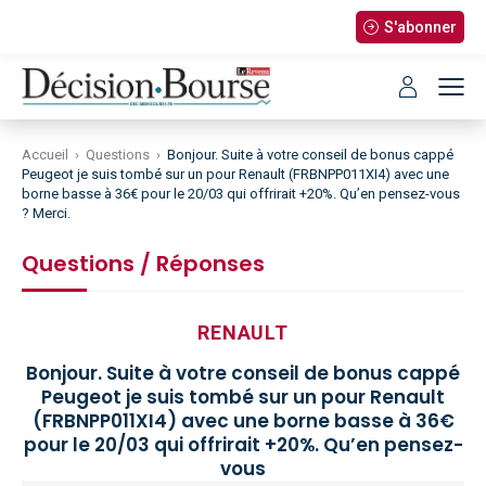
S'abonner
Accueil
›
Questions
›
Bonjour. Suite à votre conseil de bonus cappé
Peugeot je suis tombé sur un pour Renault (FRBNPP011XI4) avec une
borne basse à 36€ pour le 20/03 qui offrirait +20%. Qu’en pensez-vous
? Merci.
Questions / Réponses
RENAULT
Bonjour. Suite à votre conseil de bonus cappé
Peugeot je suis tombé sur un pour Renault
(FRBNPP011XI4) avec une borne basse à 36€
pour le 20/03 qui offrirait +20%. Qu’en pensez-
vous