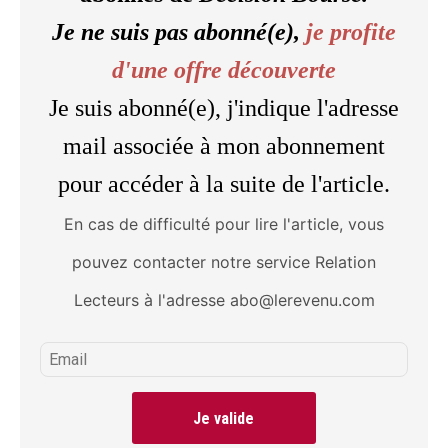
Je ne suis pas abonné(e),
je profite
d'une offre découverte
Je suis abonné(e), j'indique l'adresse
mail associée à mon abonnement
pour accéder à la suite de l'article.
En cas de difficulté pour lire l'article, vous
pouvez contacter notre service Relation
Lecteurs à l'adresse abo@lerevenu.com
Je valide