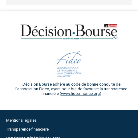
Décision Bourse adhère au code de bonne conduite de
l’association Fideo, ayant pour but de favoriser la transparence
financière (
www.fideo-france.org
)
Mentions légales
Transparence financière