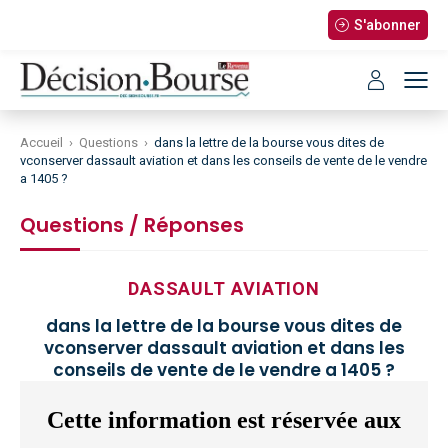
S'abonner
Accueil
›
Questions
›
dans la lettre de la bourse vous dites de
vconserver dassault aviation et dans les conseils de vente de le vendre
a 1405 ?
Questions / Réponses
DASSAULT AVIATION
dans la lettre de la bourse vous dites de
vconserver dassault aviation et dans les
conseils de vente de le vendre a 1405 ?
Cette information est réservée aux