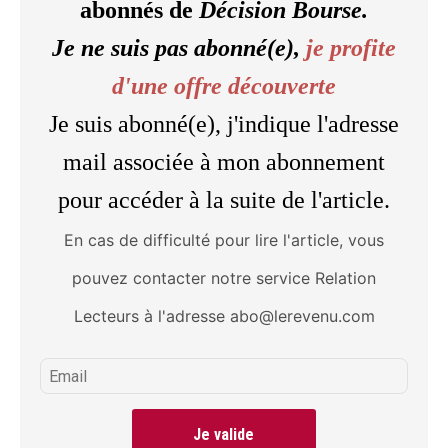
abonnés de
Décision Bourse.
Je ne suis pas abonné(e),
je profite
d'une offre découverte
Je suis abonné(e), j'indique l'adresse
mail associée à mon abonnement
pour accéder à la suite de l'article.
En cas de difficulté pour lire l'article, vous
pouvez contacter notre service Relation
Lecteurs à l'adresse abo@lerevenu.com
Je valide