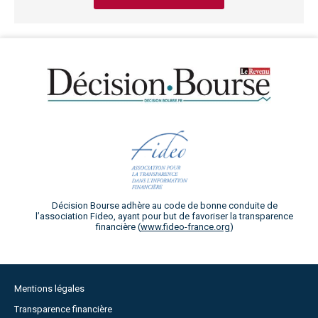
Décision Bourse adhère au code de bonne conduite de
l’association Fideo, ayant pour but de favoriser la transparence
financière (
www.fideo-france.org
)
Mentions légales
Transparence financière