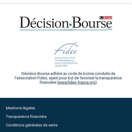
Décision Bourse adhère au code de bonne conduite de
l’association Fideo, ayant pour but de favoriser la transparence
financière (
www.fideo-france.org
)
Mentions légales
Transparence financière
Conditions générales de vente