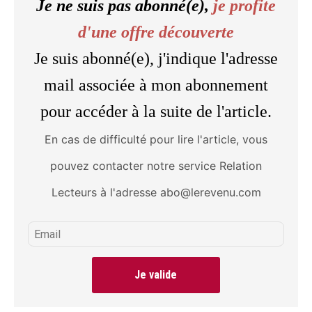
Je ne suis pas abonné(e),
je profite
d'une offre découverte
Je suis abonné(e), j'indique l'adresse
mail associée à mon abonnement
pour accéder à la suite de l'article.
En cas de difficulté pour lire l'article, vous
pouvez contacter notre service Relation
Lecteurs à l'adresse abo@lerevenu.com
Je valide