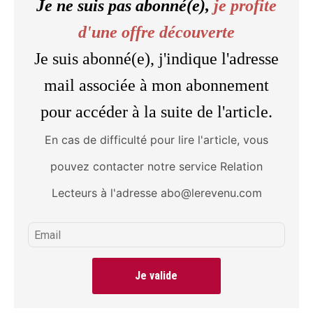
Je ne suis pas abonné(e),
je profite
d'une offre découverte
Je suis abonné(e), j'indique l'adresse
mail associée à mon abonnement
pour accéder à la suite de l'article.
En cas de difficulté pour lire l'article, vous
pouvez contacter notre service Relation
Lecteurs à l'adresse abo@lerevenu.com
Je valide