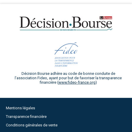
Décision Bourse adhère au code de bonne conduite de
l’association Fideo, ayant pour but de favoriser la transparence
financière (
www.fideo-france.org
)
Mentions légales
Transparence financière
Conditions générales de vente