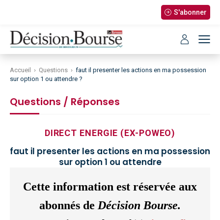
S'abonner
Accueil
›
Questions
›
faut il presenter les actions en ma possession
sur option 1 ou attendre ?
Questions / Réponses
DIRECT ENERGIE (EX-POWEO)
faut il presenter les actions en ma possession
sur option 1 ou attendre
Cette information est réservée aux
abonnés de
Décision Bourse.