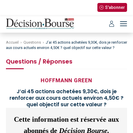
S'abonner
Accueil
›
Questions
›
J’ai 45 actions achetées 9,30€, dois je renforcer
aux cours actuels environ 4,50€ ? quel objectif sur cette valeur ?
Questions / Réponses
HOFFMANN GREEN
J’ai 45 actions achetées 9,30€, dois je
renforcer aux cours actuels environ 4,50€ ?
quel objectif sur cette valeur ?
Cette information est réservée aux
abonnés de
Décision Bourse.