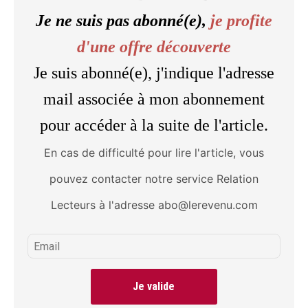
Je ne suis pas abonné(e),
je profite
d'une offre découverte
Je suis abonné(e), j'indique l'adresse
mail associée à mon abonnement
pour accéder à la suite de l'article.
En cas de difficulté pour lire l'article, vous
pouvez contacter notre service Relation
Lecteurs à l'adresse abo@lerevenu.com
Je valide