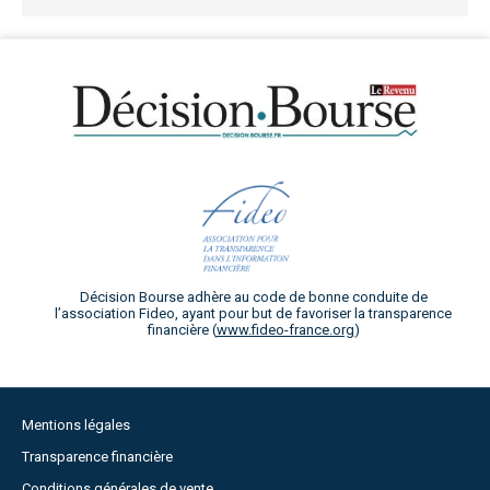
Décision Bourse adhère au code de bonne conduite de
l’association Fideo, ayant pour but de favoriser la transparence
financière (
www.fideo-france.org
)
Mentions légales
Transparence financière
Conditions générales de vente