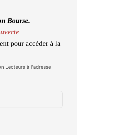
on Bourse.
ouverte
ent pour accéder à la
on Lecteurs à l'adresse