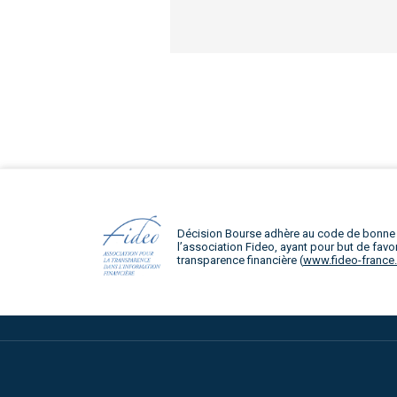
Décision Bourse adhère au code de bonne
l’association Fideo, ayant pour but de favor
transparence financière (
www.fideo-france