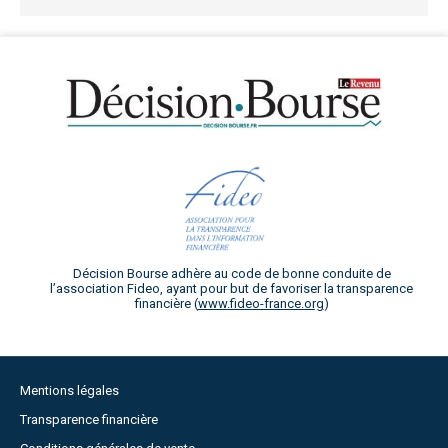
Décision Bourse adhère au code de bonne conduite de
l’association Fideo, ayant pour but de favoriser la transparence
financière (
www.fideo-france.org
)
Mentions légales
Transparence financière