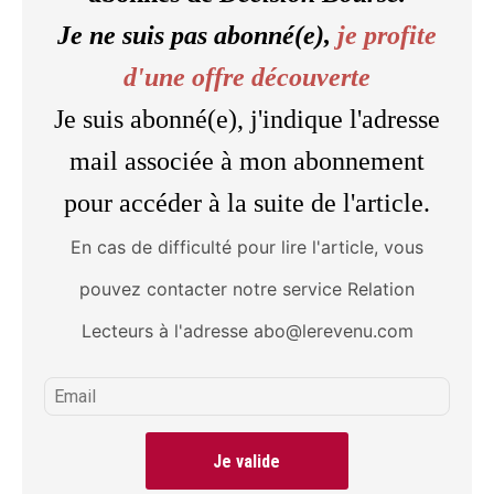
Je ne suis pas abonné(e),
je profite
d'une offre découverte
Je suis abonné(e), j'indique l'adresse
mail associée à mon abonnement
pour accéder à la suite de l'article.
En cas de difficulté pour lire l'article, vous
pouvez contacter notre service Relation
Lecteurs à l'adresse abo@lerevenu.com
Je valide