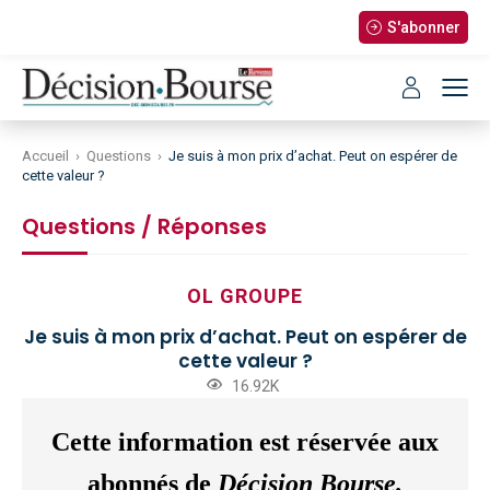
S'abonner
Accueil
›
Questions
›
Je suis à mon prix d’achat. Peut on espérer de
cette valeur ?
Questions / Réponses
OL GROUPE
Je suis à mon prix d’achat. Peut on espérer de
cette valeur ?
16.92K
Cette information est réservée aux
abonnés de
Décision Bourse.