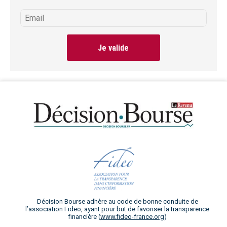
Je valide
Décision Bourse adhère au code de bonne conduite de
l’association Fideo, ayant pour but de favoriser la transparence
financière (
www.fideo-france.org
)