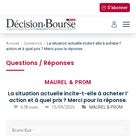
S'abonner
Accueil
›
Questions
›
La situation actuelle incite-t-elle à acheter l’
action et à quel prix ? Merci pour la réponse.
Questions / Réponses
MAUREL & PROM
La situation actuelle incite-t-elle à acheter l’
action et à quel prix ? Merci pour la réponse.
678 vues
15/09/2025
MAUREL & PROM
Bruno Kus -