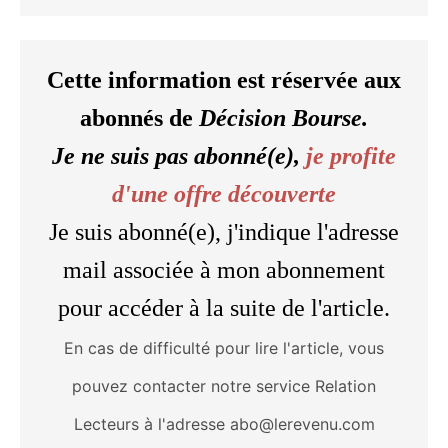
Cette information est réservée aux
abonnés de
Décision Bourse.
Je ne suis pas abonné(e),
je profite
d'une offre découverte
Je suis abonné(e), j'indique l'adresse
mail associée à mon abonnement
pour accéder à la suite de l'article.
En cas de difficulté pour lire l'article, vous
pouvez contacter notre service Relation
Lecteurs à l'adresse abo@lerevenu.com