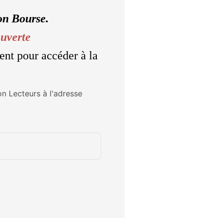
on Bourse.
ouverte
ent pour accéder à la
on Lecteurs à l'adresse