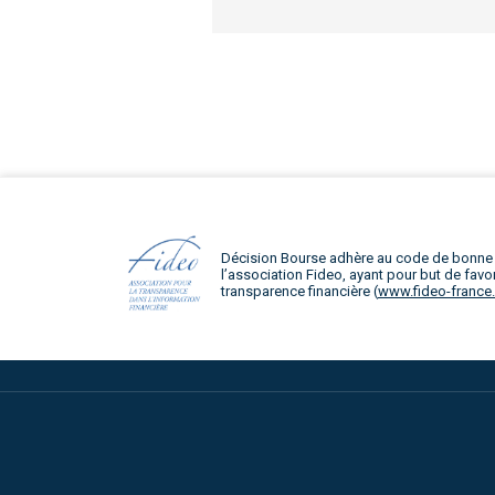
Décision Bourse adhère au code de bonne
l’association Fideo, ayant pour but de favor
transparence financière (
www.fideo-france