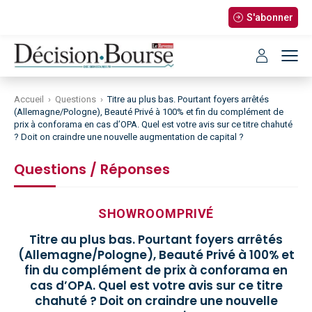
S'abonner
Accueil
›
Questions
›
Titre au plus bas. Pourtant foyers arrêtés
(Allemagne/Pologne), Beauté Privé à 100% et fin du complément de
prix à conforama en cas d’OPA. Quel est votre avis sur ce titre chahuté
? Doit on craindre une nouvelle augmentation de capital ?
Questions / Réponses
SHOWROOMPRIVÉ
Titre au plus bas. Pourtant foyers arrêtés
(Allemagne/Pologne), Beauté Privé à 100% et
fin du complément de prix à conforama en
cas d’OPA. Quel est votre avis sur ce titre
chahuté ? Doit on craindre une nouvelle