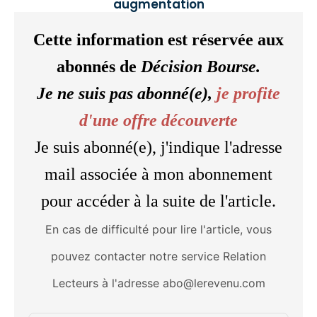
augmentation
Cette information est réservée aux
abonnés de
Décision Bourse.
Je ne suis pas abonné(e),
je profite
d'une offre découverte
Je suis abonné(e), j'indique l'adresse
mail associée à mon abonnement
pour accéder à la suite de l'article.
En cas de difficulté pour lire l'article, vous
pouvez contacter notre service Relation
Lecteurs à l'adresse abo@lerevenu.com