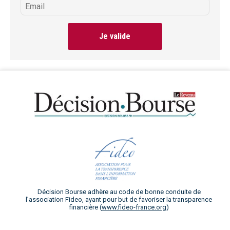
Je valide
Décision Bourse adhère au code de bonne conduite de
l’association Fideo, ayant pour but de favoriser la transparence
financière (
www.fideo-france.org
)