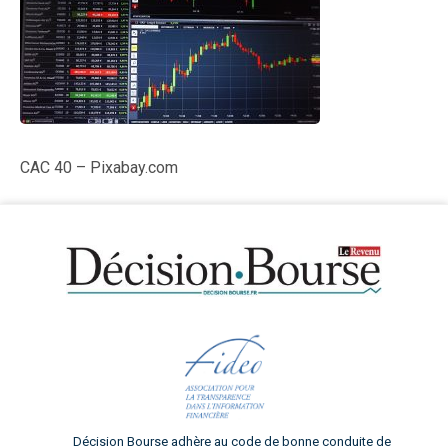
CAC 40 – Pixabay.com
Décision Bourse adhère au code de bonne conduite de